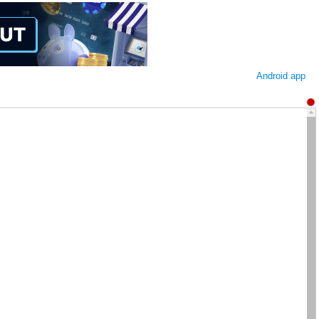
Android app